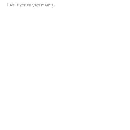
Henüz yorum yapılmamış.