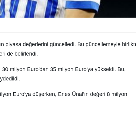
n piyasa değerlerini güncelledi. Bu güncellemeyle birlikt
ri de belirlendi.
a 30 milyon Euro'dan 35 milyon Euro'ya yükseldi. Bu,
ydedildi.
milyon Euro'ya düşerken, Enes Ünal'ın değeri 8 milyon