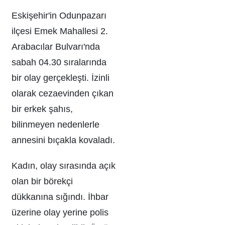
Eskişehir'in Odunpazarı
ilçesi Emek Mahallesi 2.
Arabacılar Bulvarı'nda
sabah 04.30 sıralarında
bir olay gerçekleşti. İzinli
olarak cezaevinden çıkan
bir erkek şahıs,
bilinmeyen nedenlerle
annesini bıçakla kovaladı.
Kadın, olay sırasında açık
olan bir börekçi
dükkanına sığındı. İhbar
üzerine olay yerine polis