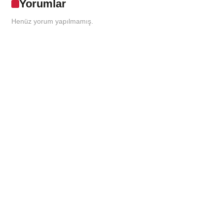
Yorumlar
Henüz yorum yapılmamış.