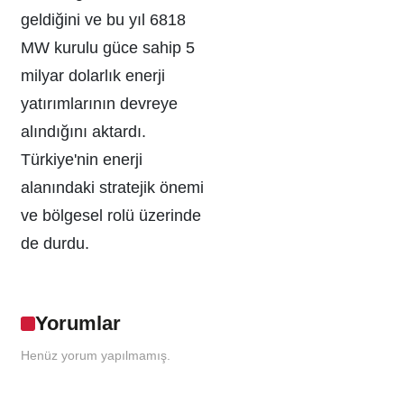
geldiğini ve bu yıl 6818
MW kurulu güce sahip 5
milyar dolarlık enerji
yatırımlarının devreye
alındığını aktardı.
Türkiye'nin enerji
alanındaki stratejik önemi
ve bölgesel rolü üzerinde
de durdu.
Yorumlar
Henüz yorum yapılmamış.