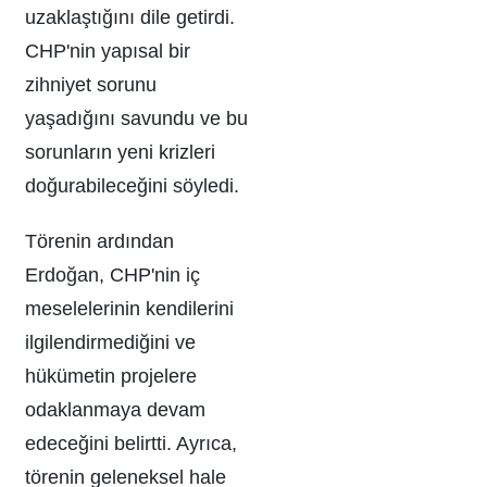
uzaklaştığını dile getirdi.
CHP'nin yapısal bir
zihniyet sorunu
yaşadığını savundu ve bu
sorunların yeni krizleri
doğurabileceğini söyledi.
Törenin ardından
Erdoğan, CHP'nin iç
meselelerinin kendilerini
ilgilendirmediğini ve
hükümetin projelere
odaklanmaya devam
edeceğini belirtti. Ayrıca,
törenin geleneksel hale