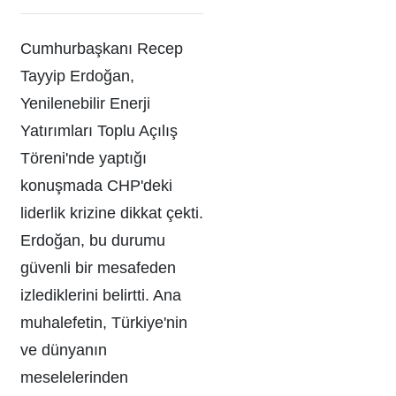
Cumhurbaşkanı Recep
Tayyip Erdoğan,
Yenilenebilir Enerji
Yatırımları Toplu Açılış
Töreni'nde yaptığı
konuşmada CHP'deki
liderlik krizine dikkat çekti.
Erdoğan, bu durumu
güvenli bir mesafeden
izlediklerini belirtti. Ana
muhalefetin, Türkiye'nin
ve dünyanın
meselelerinden