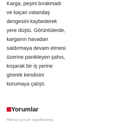
Karga, peşini bırakmadı
ve kaçan vatandaş
dengesini kaybederek
yere düştü. Görüntülerde,
karganın havadan
saldırmaya devam etmesi
üzerine panikleyen şahıs,
koşarak bir iş yerine
girerek kendisini
korumaya çalıştı.
Yorumlar
Henüz yorum yapılmamış.