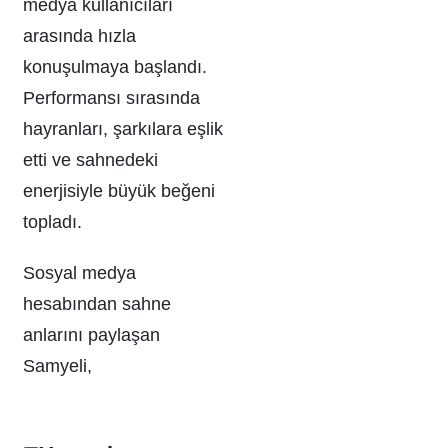
medya kullanıcıları
arasında hızla
konuşulmaya başlandı.
Performansı sırasında
hayranları, şarkılara eşlik
etti ve sahnedeki
enerjisiyle büyük beğeni
topladı.
Sosyal medya
hesabından sahne
anlarını paylaşan
Samyeli,