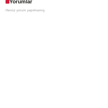
Yorumlar
Henüz yorum yapılmamış.