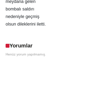
meydana gelen
bombalı saldırı
nedeniyle geçmiş
olsun dileklerini iletti.
Yorumlar
Henüz yorum yapılmamış.