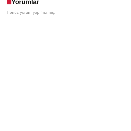
Yorumlar
Henüz yorum yapılmamış.