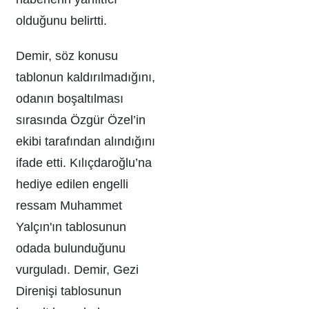
olduğunu belirtti.
Demir, söz konusu
tablonun kaldırılmadığını,
odanın boşaltılması
sırasında Özgür Özel’in
ekibi tarafından alındığını
ifade etti. Kılıçdaroğlu’na
hediye edilen engelli
ressam Muhammet
Yalçın'ın tablosunun
odada bulunduğunu
vurguladı. Demir, Gezi
Direnişi tablosunun