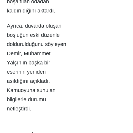
boşaltılan odadan
kaldırıldığını aktardı.
Ayrıca, duvarda oluşan
boşluğun eski düzenle
doldurulduğunu söyleyen
Demir, Muhammet
Yalçın’ın başka bir
eserinin yeniden
asıldığını açıkladı.
Kamuoyuna sunulan
bilgilerle durumu
netleştirdi.