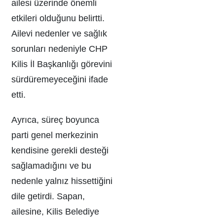
ailesi üzerinde önemli
etkileri olduğunu belirtti.
Ailevi nedenler ve sağlık
sorunları nedeniyle CHP
Kilis İl Başkanlığı görevini
sürdüremeyeceğini ifade
etti.
Ayrıca, süreç boyunca
parti genel merkezinin
kendisine gerekli desteği
sağlamadığını ve bu
nedenle yalnız hissettiğini
dile getirdi. Sapan,
ailesine, Kilis Belediye