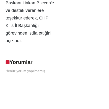
Başkanı Hakan Bilecen'e
ve destek verenlere
teşekkür ederek, CHP
Kilis İl Başkanlığı
görevinden istifa ettiğini
açıkladı.
Yorumlar
Henüz yorum yapılmamış.