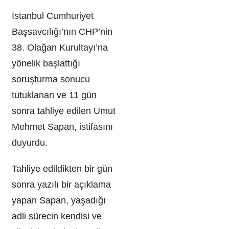
İstanbul Cumhuriyet
Başsavcılığı’nın CHP’nin
38. Olağan Kurultayı’na
yönelik başlattığı
soruşturma sonucu
tutuklanan ve 11 gün
sonra tahliye edilen Umut
Mehmet Sapan, istifasını
duyurdu.
Tahliye edildikten bir gün
sonra yazılı bir açıklama
yapan Sapan, yaşadığı
adli sürecin kendisi ve