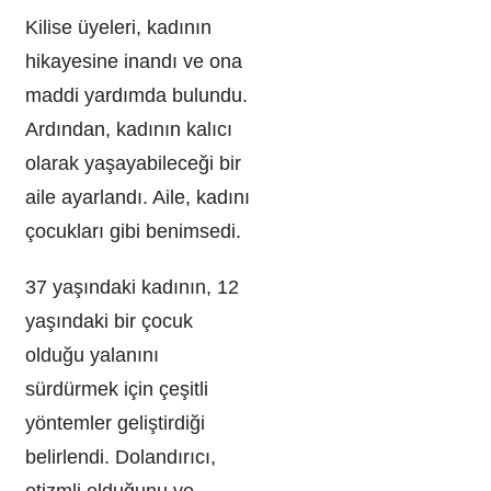
Kilise üyeleri, kadının
hikayesine inandı ve ona
maddi yardımda bulundu.
Ardından, kadının kalıcı
olarak yaşayabileceği bir
aile ayarlandı. Aile, kadını
çocukları gibi benimsedi.
37 yaşındaki kadının, 12
yaşındaki bir çocuk
olduğu yalanını
sürdürmek için çeşitli
yöntemler geliştirdiği
belirlendi. Dolandırıcı,