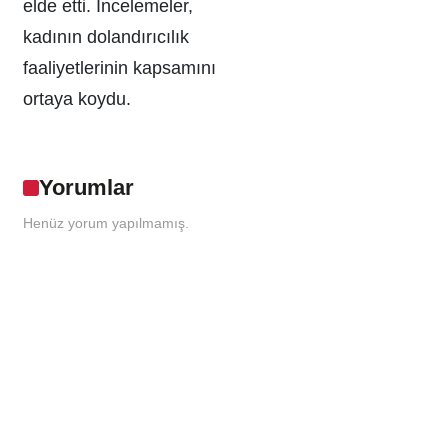
elde etti. İncelemeler,
kadının dolandırıcılık
faaliyetlerinin kapsamını
ortaya koydu.
Yorumlar
Henüz yorum yapılmamış.