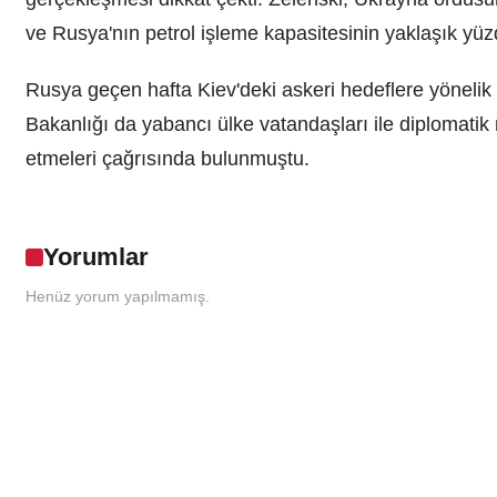
ve Rusya'nın petrol işleme kapasitesinin yaklaşık yüzd
Rusya geçen hafta Kiev'deki askeri hedeflere yönelik "
Bakanlığı da yabancı ülke vatandaşları ile diplomatik
etmeleri çağrısında bulunmuştu.
Yorumlar
Henüz yorum yapılmamış.