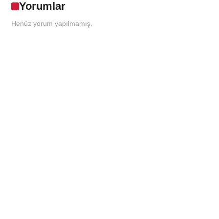
Yorumlar
Henüz yorum yapılmamış.