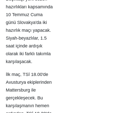
hazırlıkları kapsamında
10 Temmuz Cuma
günü Slovakya'da iki
hazırlık maçı yapacak.
Siyah-beyazlılar, 1.5
saat içinde ardışık
olarak iki farklı takımla
karşılaşacak.
İlk maç, TSİ 18.00'de
Avusturya ekiplerinden
Mattersburg ile
gerçekleşecek. Bu
karşılaşmanın hemen