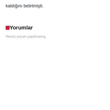
kaldığını belirtmişti.
Yorumlar
Henüz yorum yapılmamış.