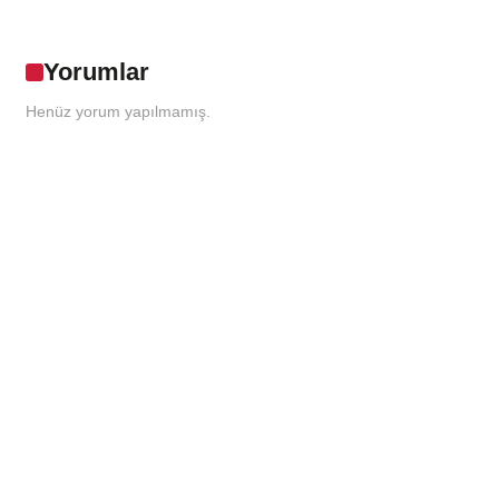
Yorumlar
Henüz yorum yapılmamış.