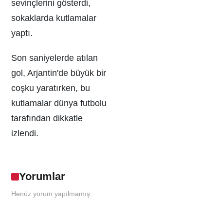
sevinçlerini gösterdi,
sokaklarda kutlamalar
yaptı.
Son saniyelerde atılan
gol, Arjantin'de büyük bir
coşku yaratırken, bu
kutlamalar dünya futbolu
tarafından dikkatle
izlendi.
Yorumlar
Henüz yorum yapılmamış.