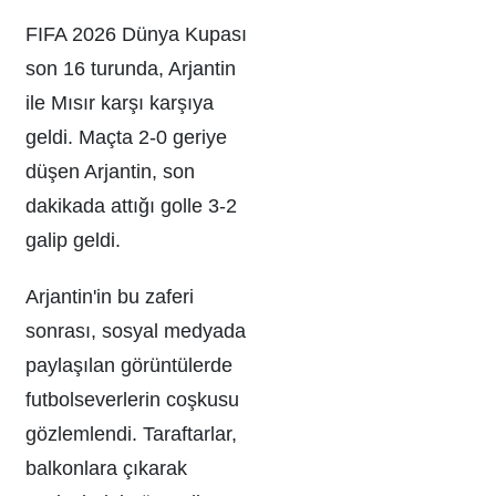
FIFA 2026 Dünya Kupası
son 16 turunda, Arjantin
ile Mısır karşı karşıya
geldi. Maçta 2-0 geriye
düşen Arjantin, son
dakikada attığı golle 3-2
galip geldi.
Arjantin'in bu zaferi
sonrası, sosyal medyada
paylaşılan görüntülerde
futbolseverlerin coşkusu
gözlemlendi. Taraftarlar,
balkonlara çıkarak