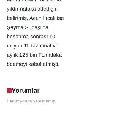
yıldır nafaka ödediğini
belirtmiş, Acun Ilıcalı ise
Şeyma Subaşı'na
boşanma sonrası 10
milyon TL tazminat ve
aylık 125 bin TL nafaka
ödemeyi kabul etmişti.
Yorumlar
Henüz yorum yapılmamış.