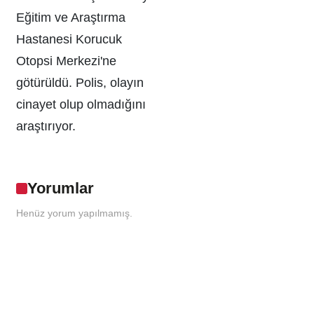
Eğitim ve Araştırma
Hastanesi Korucuk
Otopsi Merkezi'ne
götürüldü. Polis, olayın
cinayet olup olmadığını
araştırıyor.
Yorumlar
Henüz yorum yapılmamış.