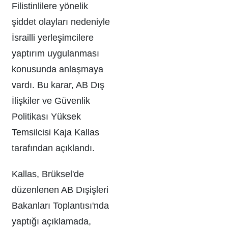
Filistinlilere yönelik
şiddet olayları nedeniyle
İsrailli yerleşimcilere
yaptırım uygulanması
konusunda anlaşmaya
vardı. Bu karar, AB Dış
İlişkiler ve Güvenlik
Politikası Yüksek
Temsilcisi Kaja Kallas
tarafından açıklandı.
Kallas, Brüksel'de
düzenlenen AB Dışişleri
Bakanları Toplantısı'nda
yaptığı açıklamada,