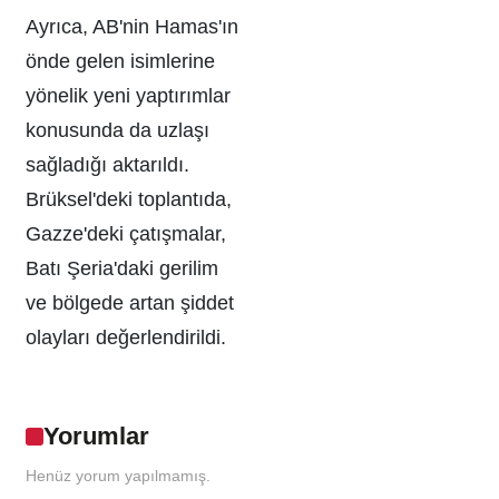
Ayrıca, AB'nin Hamas'ın
önde gelen isimlerine
yönelik yeni yaptırımlar
konusunda da uzlaşı
sağladığı aktarıldı.
Brüksel'deki toplantıda,
Gazze'deki çatışmalar,
Batı Şeria'daki gerilim
ve bölgede artan şiddet
olayları değerlendirildi.
Yorumlar
Henüz yorum yapılmamış.