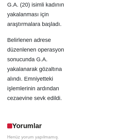
G.A. (20) isimli kadının
yakalanması için
araştırmalara başladı.
Belirlenen adrese
düzenlenen operasyon
sonucunda G.A.
yakalanarak gözaltına
alındı. Emniyetteki
işlemlerinin ardından
cezaevine sevk edildi.
Yorumlar
Henüz yorum yapılmamış.